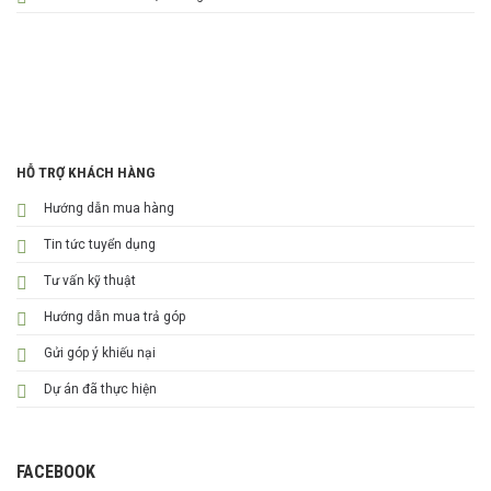
HỖ TRỢ KHÁCH HÀNG
Hướng dẫn mua hàng
Tin tức tuyển dụng
Tư vấn kỹ thuật
Hướng dẫn mua trả góp
Gửi góp ý khiếu nại
Dự án đã thực hiện
FACEBOOK