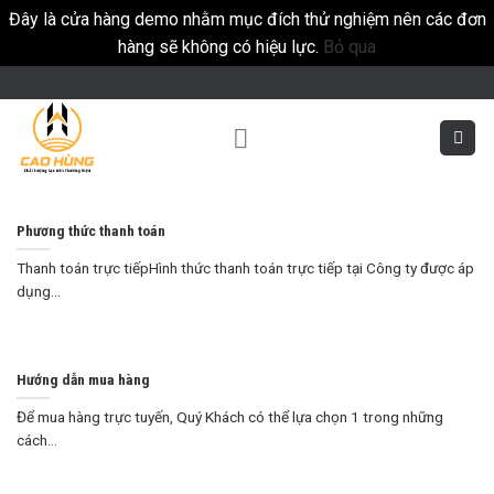
Đây là cửa hàng demo nhằm mục đích thử nghiệm nên các đơn
hàng sẽ không có hiệu lực.
Bỏ qua
Skip
to
content
Phương thức thanh toán
Thanh toán trực tiếpHình thức thanh toán trực tiếp tại Công ty được áp
dụng...
Hướng dẫn mua hàng
Để mua hàng trực tuyến, Quý Khách có thể lựa chọn 1 trong những
cách...