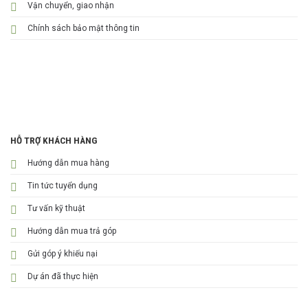
Vận chuyển, giao nhận
Chính sách bảo mật thông tin
HỖ TRỢ KHÁCH HÀNG
Hướng dẫn mua hàng
Tin tức tuyển dụng
Tư vấn kỹ thuật
Hướng dẫn mua trả góp
Gửi góp ý khiếu nại
Dự án đã thực hiện