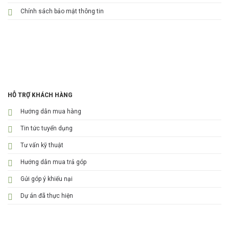
Chính sách bảo mật thông tin
HỖ TRỢ KHÁCH HÀNG
Hướng dẫn mua hàng
Tin tức tuyển dụng
Tư vấn kỹ thuật
Hướng dẫn mua trả góp
Gửi góp ý khiếu nại
Dự án đã thực hiện