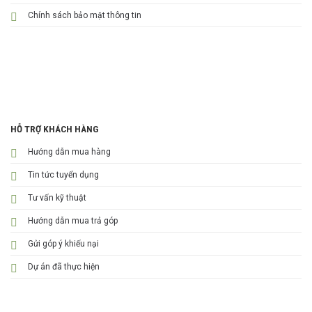
Chính sách bảo mật thông tin
HỖ TRỢ KHÁCH HÀNG
Hướng dẫn mua hàng
Tin tức tuyển dụng
Tư vấn kỹ thuật
Hướng dẫn mua trả góp
Gửi góp ý khiếu nại
Dự án đã thực hiện