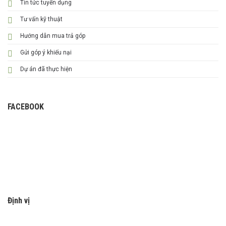
Tin tức tuyển dụng
Tư vấn kỹ thuật
Hướng dẫn mua trả góp
Gửi góp ý khiếu nại
Dự án đã thực hiện
FACEBOOK
Định vị