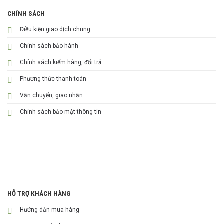
CHÍNH SÁCH
Điều kiện giao dịch chung
Chính sách bảo hành
Chính sách kiểm hàng, đổi trả
Phương thức thanh toán
Vận chuyển, giao nhận
Chính sách bảo mật thông tin
HỖ TRỢ KHÁCH HÀNG
Hướng dẫn mua hàng