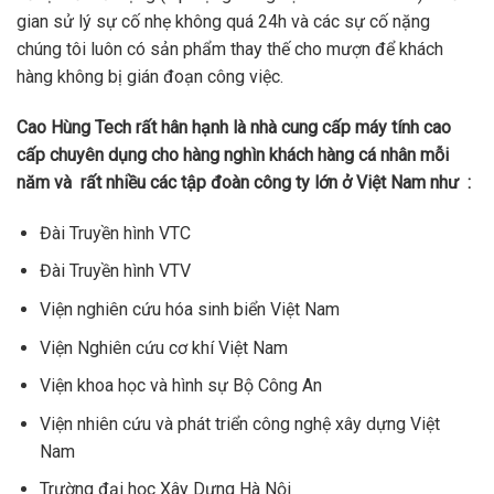
gian sử lý sự cố nhẹ không quá 24h và các sự cố nặng
chúng tôi luôn có sản phẩm thay thế cho mượn để khách
hàng không bị gián đoạn công việc.
Cao Hùng Tech rất hân hạnh là nhà cung cấp máy tính cao
cấp chuyên dụng cho hàng nghìn khách hàng cá nhân mỗi
năm và rất nhiều các tập đoàn công ty lớn ở Việt Nam như :
Đài Truyền hình VTC
Đài Truyền hình VTV
Viện nghiên cứu hóa sinh biển Việt Nam
Viện Nghiên cứu cơ khí Việt Nam
Viện khoa học và hình sự Bộ Công An
Viện nhiên cứu và phát triển công nghệ xây dựng Việt
Nam
Trường đại học Xây Dựng Hà Nội