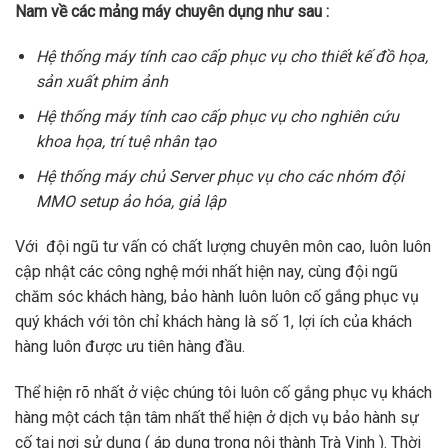
Nam về các mảng máy chuyên dụng như sau :
Hệ thống máy tính cao cấp phục vụ cho thiết kế đồ họa,
sản xuất phim ảnh
Hệ thống máy tính cao cấp phục vụ cho nghiên cứu
khoa họa, trí tuệ nhân tạo
Hệ thống máy chủ Server phục vụ cho các nhóm đội
MMO setup ảo hóa, giả lập
Với đội ngũ tư vấn có chất lượng chuyên môn cao, luôn luôn
cập nhật các công nghệ mới nhất hiện nay, cùng đội ngũ
chăm sóc khách hàng, bảo hành luôn luôn cố gắng phục vụ
quý khách với tôn chỉ khách hàng là số 1, lợi ích của khách
hàng luôn được ưu tiên hàng đầu.
Thể hiện rõ nhất ở việc chúng tôi luôn cố gắng phục vụ khách
hàng một cách tận tâm nhất thể hiện ở dịch vụ bảo hành sự
cố tại nơi sử dụng ( áp dụng trong nội thành Trà Vinh ). Thời