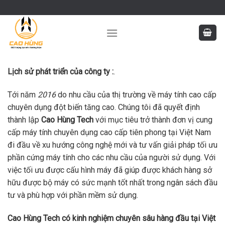
Skip
to
content
Lịch sử phát triển của công ty :
.
Tới năm
2016
do nhu cầu của thị trường về máy tính cao cấp
chuyên dụng đột biến tăng cao. Chúng tôi đã quyết định
thành lập
Cao Hùng Tech
với mục tiêu trở thành đơn vị cung
cấp máy tính chuyên dụng cao cấp tiên phong tại Việt Nam
đi đầu về xu hướng công nghệ mới và tư vấn giải pháp tối ưu
phần cứng máy tính cho các nhu cầu của người sử dụng. Với
việc tối ưu được cấu hình máy đã giúp được khách hàng sở
hữu được bộ máy có sức mạnh tốt nhất trong ngân sách đầu
tư và phù hợp với phần mềm sử dụng.
Cao Hùng Tech có kinh nghiệm chuyên sâu hàng đầu tại Việt