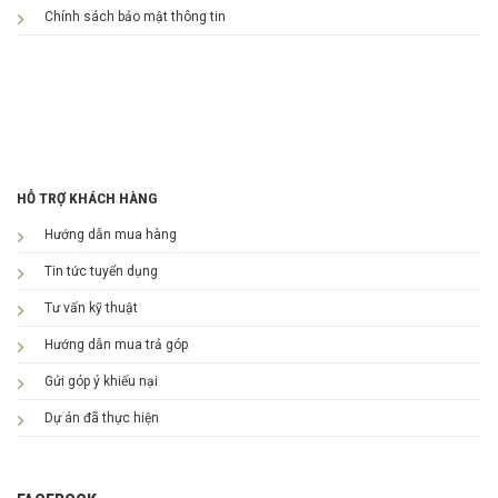
Chính sách bảo mật thông tin
HỖ TRỢ KHÁCH HÀNG
Hướng dẫn mua hàng
Tin tức tuyển dụng
Tư vấn kỹ thuật
Hướng dẫn mua trả góp
Gửi góp ý khiếu nại
Dự án đã thực hiện