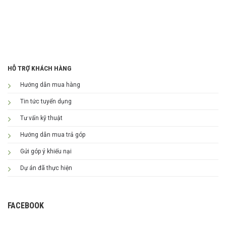
HỖ TRỢ KHÁCH HÀNG
Hướng dẫn mua hàng
Tin tức tuyển dụng
Tư vấn kỹ thuật
Hướng dẫn mua trả góp
Gửi góp ý khiếu nại
Dự án đã thực hiện
FACEBOOK