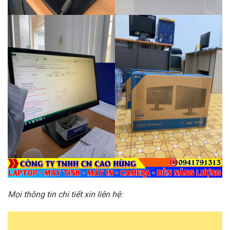
Mọi thông tin chi tiết xin liên hệ: