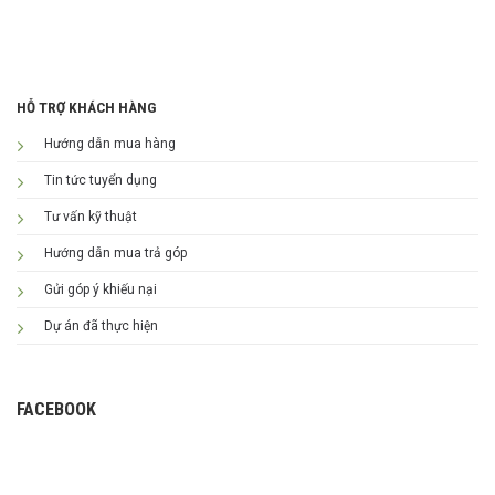
HỖ TRỢ KHÁCH HÀNG
Hướng dẫn mua hàng
Tin tức tuyển dụng
Tư vấn kỹ thuật
Hướng dẫn mua trả góp
Gửi góp ý khiếu nại
Dự án đã thực hiện
FACEBOOK