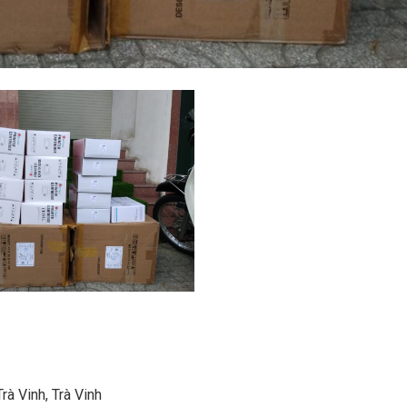
à Vinh, Trà Vinh